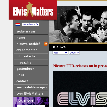
Nieuwe FTD-releases nu in pre-o